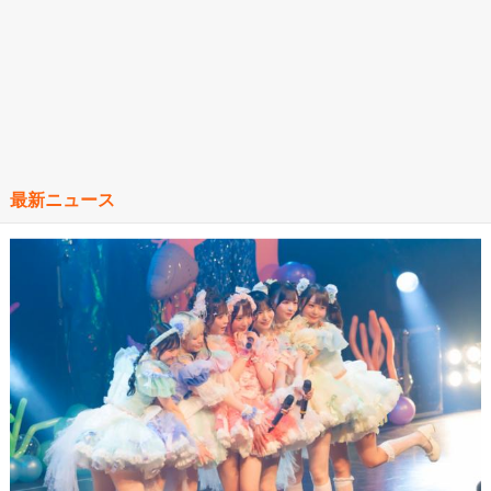
最新ニュース