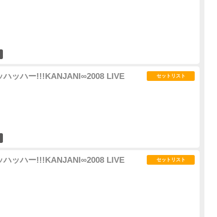
1
ッハー!!!KANJANI∞2008 LIVE
セットリスト
2
ッハー!!!KANJANI∞2008 LIVE
セットリスト