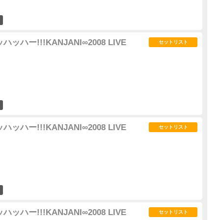
15
ッハー!!!KANJANI∞2008 LIVE
セットリスト
2
ッハー!!!KANJANI∞2008 LIVE
セットリスト
3
ッハー!!!KANJANI∞2008 LIVE
セットリスト