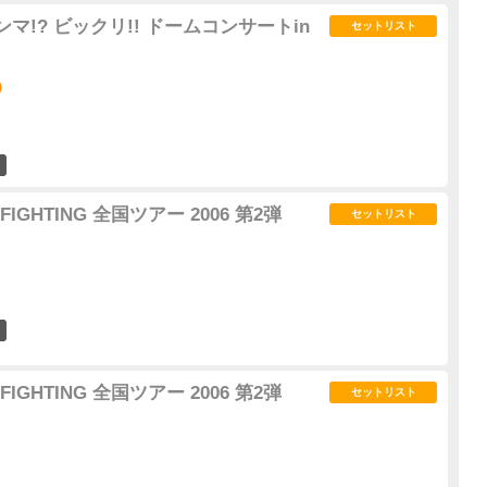
ンマ!? ビックリ!! ドームコンサートin
セットリスト
)
13
FIGHTING 全国ツアー 2006 第2弾
セットリスト
10
FIGHTING 全国ツアー 2006 第2弾
セットリスト