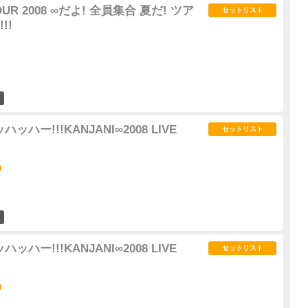
TOUR 2008 ∞だよ! 全員集合 夏だ! ツア
セットリスト
!!
3
ッハー!!!KANJANI∞2008 LIVE
セットリスト
)
12
ッハー!!!KANJANI∞2008 LIVE
セットリスト
)