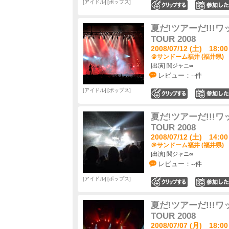
アイドル
ポップス
0
夏だ!ツアーだ!!!ワッハ
TOUR 2008
2008/07/12 (土) 18:00
＠サンドーム福井 (福井県)
[出演] 関ジャニ∞
レビュー：--件
アイドル
ポップス
0
夏だ!ツアーだ!!!ワッハ
TOUR 2008
2008/07/12 (土) 14:00
＠サンドーム福井 (福井県)
[出演] 関ジャニ∞
レビュー：--件
アイドル
ポップス
0
夏だ!ツアーだ!!!ワッハ
TOUR 2008
2008/07/07 (月) 18:00