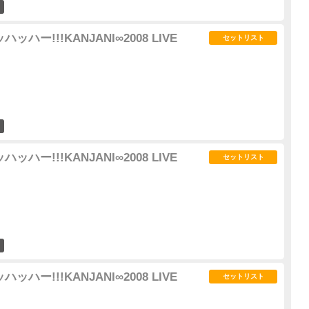
2
ッハー!!!KANJANI∞2008 LIVE
セットリスト
4
ッハー!!!KANJANI∞2008 LIVE
セットリスト
3
ッハー!!!KANJANI∞2008 LIVE
セットリスト