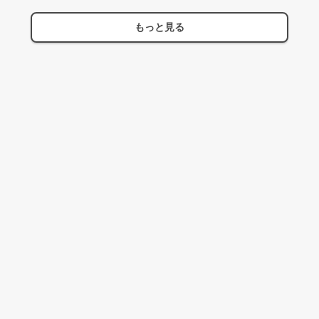
もっと見る