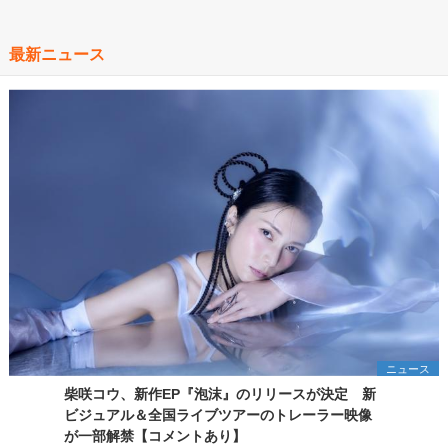
最新ニュース
ニュース
柴咲コウ、新作EP『泡沫』のリリースが決定 新
ビジュアル＆全国ライブツアーのトレーラー映像
が一部解禁【コメントあり】