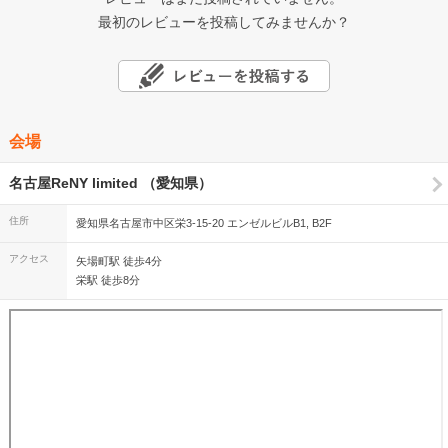
最初のレビューを投稿してみませんか？
会場
名古屋ReNY limited （愛知県）
住所
愛知県名古屋市中区栄3-15-20 エンゼルビルB1, B2F
アクセス
矢場町駅 徒歩4分
栄駅 徒歩8分