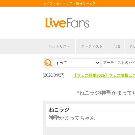
ライブ・セットリスト情報サービス
セットリスト
アーティスト
会場
チ
[2026/04/27]
【フェス特集2026】フェス情報は
[2026/07/28]
【ライブ動員ランキング】2026年
[2026/04/27]
【フェス特集2026】フェス情報は
[2026/07/28]
【ライブ動員ランキング】2026年
“ねこラジ/神聖かまって
ねこラジ
神聖かまってちゃん