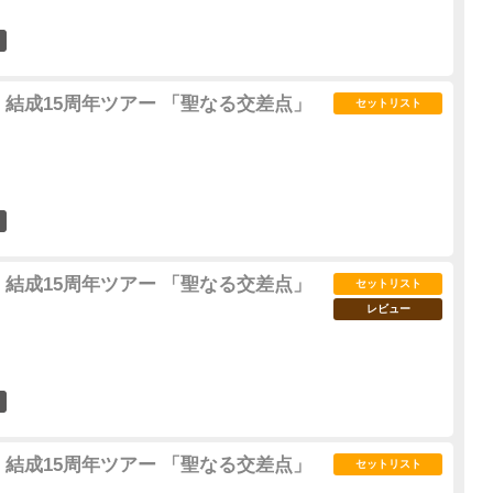
2
 結成15周年ツアー 「聖なる交差点」
セットリスト
0
 結成15周年ツアー 「聖なる交差点」
セットリスト
レビュー
2
 結成15周年ツアー 「聖なる交差点」
セットリスト