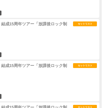
0
 結成15周年ツアー「放課後ロック制
セットリスト
0
 結成15周年ツアー「放課後ロック制
セットリスト
0
 結成15周年ツアー「放課後ロック制
セットリスト