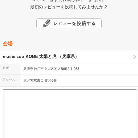
最初のレビューを投稿してみませんか？
会場
music zoo KOBE 太陽と虎 （兵庫県）
住所
兵庫県神戸市中央区琴ノ緒町2-1-253
アクセス
三ノ宮駅東口 徒歩6分