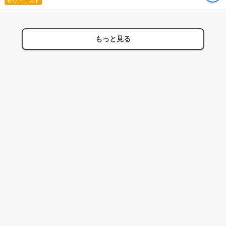
セットリスト
もっと見る