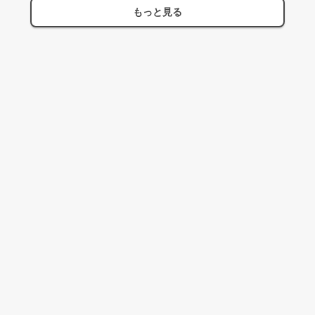
もっと見る