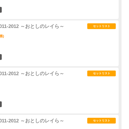
4
ur 2011-2012 ～おとしのレイら～
セットリスト
県)
2
ur 2011-2012 ～おとしのレイら～
セットリスト
9
ur 2011-2012 ～おとしのレイら～
セットリスト