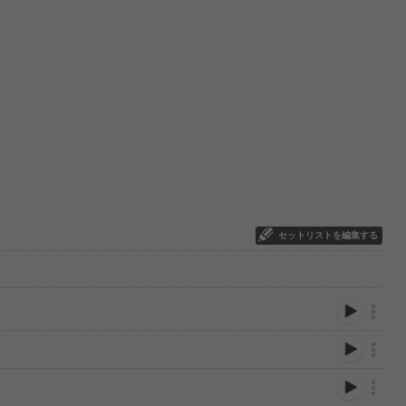
セットリストを編集する