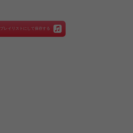
をプレイリストにして保存する