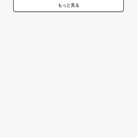
もっと見る