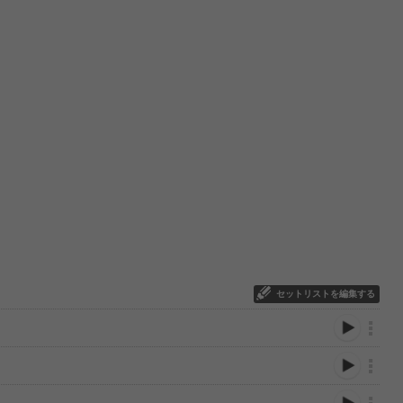
セットリストを編集する