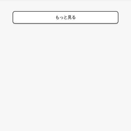
もっと見る