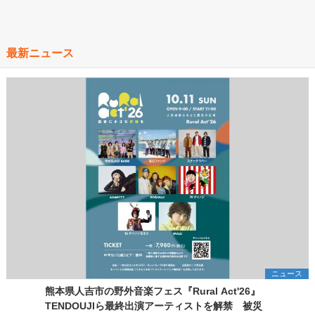
最新ニュース
ニュース
熊本県人吉市の野外音楽フェス『Rural Act'26』
TENDOUJIら最終出演アーティストを解禁 被災