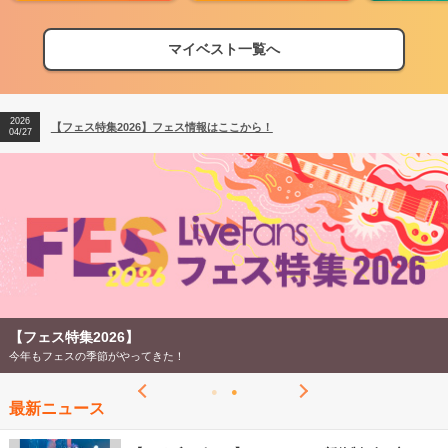
マイベスト一覧へ
2026
【フェス特集2026】フェス情報はここから！
04/27
2026
【ライブ動員ランキング】2026年上半期編発表！
07/28
2026
【フェス特集2026】フェス情報はここから！
04/27
2026
【ライブ動員ランキング】2026年上半期編発表！
07/28
【フェス特集2026】
今年もフェスの季節がやってきた！
最新ニュース