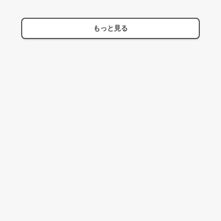
もっと見る