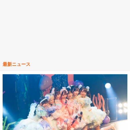
最新ニュース