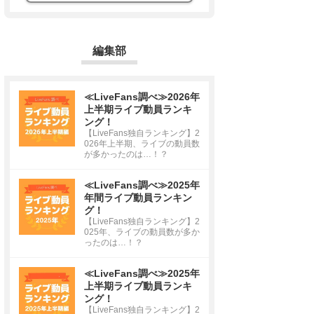
編集部
≪LiveFans調べ≫2026年
上半期ライブ動員ランキ
ング！
【LiveFans独自ランキング】2
026年上半期、ライブの動員数
が多かったのは…！？
≪LiveFans調べ≫2025年
年間ライブ動員ランキン
グ！
【LiveFans独自ランキング】2
025年、ライブの動員数が多か
ったのは…！？
≪LiveFans調べ≫2025年
上半期ライブ動員ランキ
ング！
【LiveFans独自ランキング】2