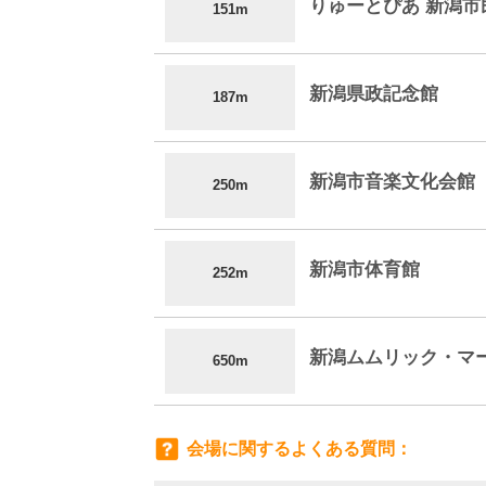
りゅーとぴあ 新潟市
151m
新潟県政記念館
187m
新潟市音楽文化会館
250m
新潟市体育館
252m
新潟ムムリック・マ
650m
会場に関するよくある質問