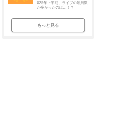
025年上半期、ライブの動員数
が多かったのは…！？
もっと見る