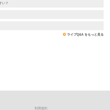
すい？
ライブQ&A をもっと見る
利用規約