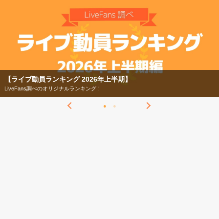
【ライブ動員ランキング 2026年上半期】
LiveFans調べのオリジナルランキング！