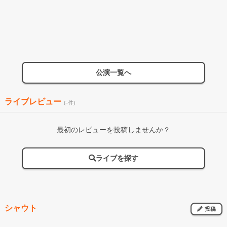
公演一覧へ
ライブレビュー
(--件)
最初のレビューを投稿しませんか？
ライブを探す
シャウト
投稿