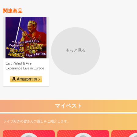
関連商品
もっと見る
Earth Wind & Fire
Experience Live in Europe
マイベスト
ライブ好きの皆さんの推しをご紹介します。