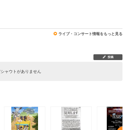
0
ライブ・コンサート情報をもっと見る
投稿
だシャウトがありません