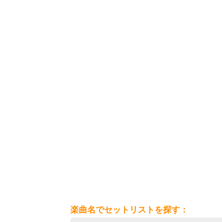
楽曲名でセットリストを探す：