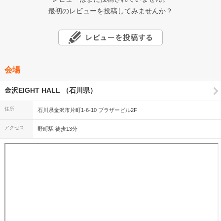
最初のレビューを投稿してみませんか？
会場
金沢EIGHT HALL （石川県）
住所
石川県金沢市片町1-6-10 ブラザービル2F
アクセス
野町駅 徒歩13分