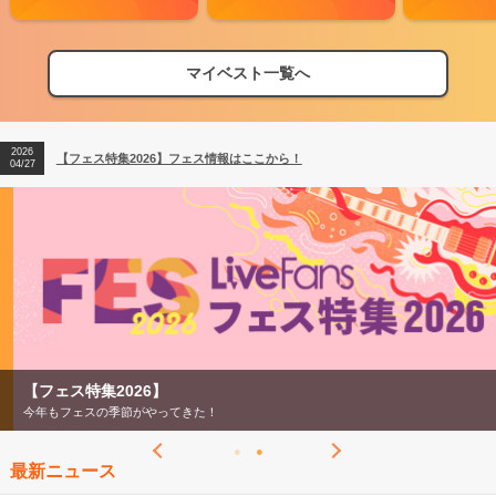
マイベスト一覧へ
2026
【フェス特集2026】フェス情報はここから！
04/27
2026
【ライブ動員ランキング】2026年上半期編発表！
07/28
2026
【フェス特集2026】フェス情報はここから！
04/27
2026
【ライブ動員ランキング】2026年上半期編発表！
07/28
【フェス特集2026】
今年もフェスの季節がやってきた！
最新ニュース