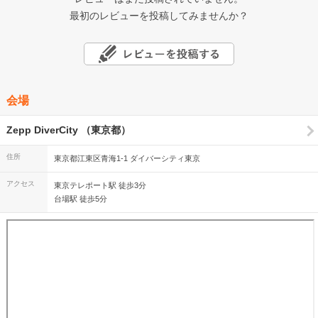
最初のレビューを投稿してみませんか？
会場
Zepp DiverCity （東京都）
住所
東京都江東区青海1-1 ダイバーシティ東京
アクセス
東京テレポート駅 徒歩3分
台場駅 徒歩5分