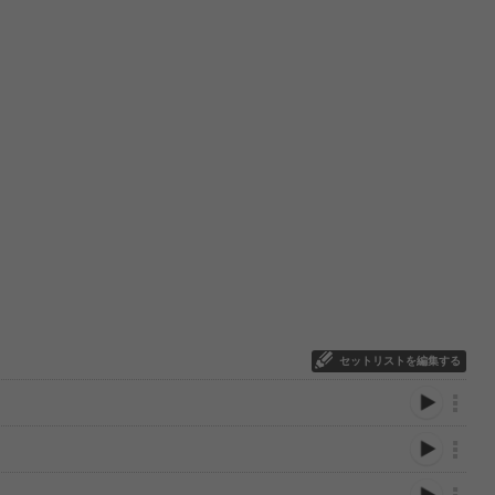
セットリストを編集する