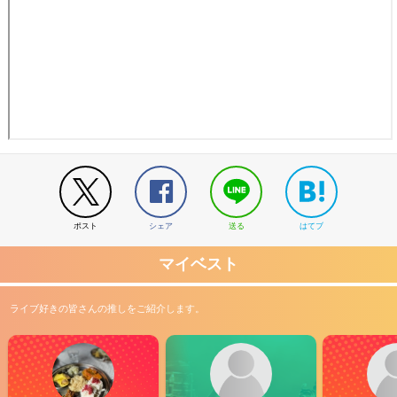
ポスト
シェア
送る
はてブ
マイベスト
ライブ好きの皆さんの推しをご紹介します。