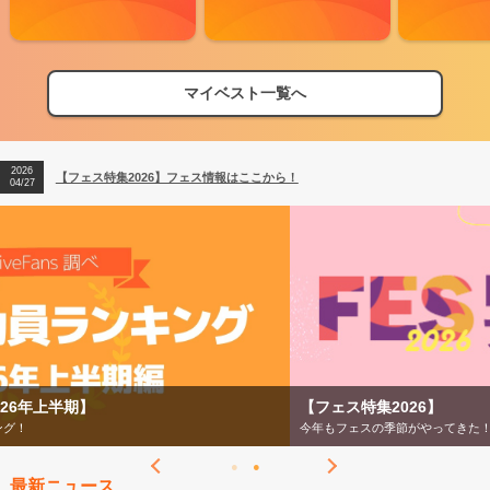
マイベスト一覧へ
2026
【フェス特集2026】フェス情報はここから！
04/27
2026
【ライブ動員ランキング】2026年上半期編発表！
07/28
2026
【フェス特集2026】フェス情報はここから！
04/27
2026
【ライブ動員ランキング】2026年上半期編発表！
07/28
【フェス特集2026】
今年もフェスの季節がやってきた！
最新ニュース