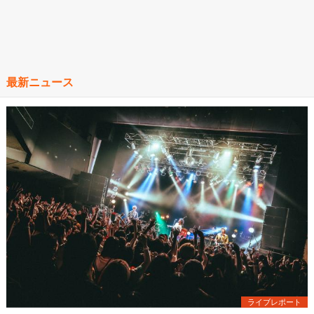
最新ニュース
ライブレポート