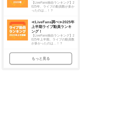
【LiveFans独自ランキング】2
025年、ライブの動員数が多か
ったのは…！？
≪LiveFans調べ≫2025年
上半期ライブ動員ランキ
ング！
【LiveFans独自ランキング】2
025年上半期、ライブの動員数
が多かったのは…！？
もっと見る