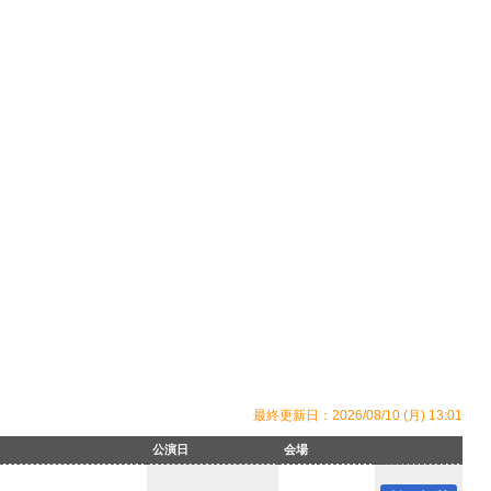
最終更新日：2026/08/10 (月) 13:01
公演日
会場