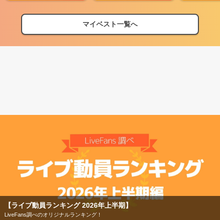
マイベスト一覧へ
【フェス特集2026】
今年もフェスの季節がやってきた！