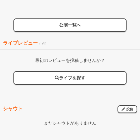
公演一覧へ
ライブレビュー
(--件)
最初のレビューを投稿しませんか？
ライブを探す
シャウト
投稿
まだシャウトがありません