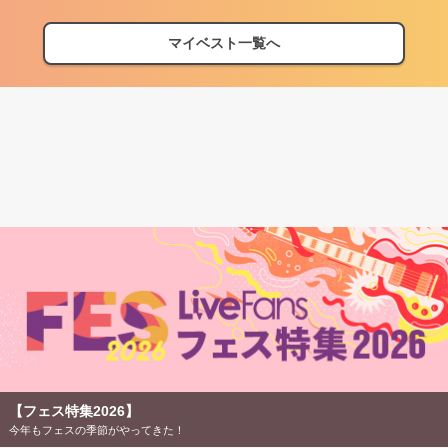
マイベスト一覧へ
【フェス特集2026】
今年もフェスの季節がやってきた！