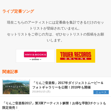
ライブ定番ソング
現在こちらのアーティストには定番曲を集計できるだけのセッ
トリストが登録されていません。
セットリストをご存じの方は、ぜひセットリストの投稿をお願
いします。
関連記事
「りんご音楽祭」2017年ダイジェストムービー＆
フォトギャラリーを公開！2018年も開催
2018/01/15 (月)
ニュース
「りんご音楽祭2017」第3弾アーティスト解禁！お得な早割3チケットも
限定発売！