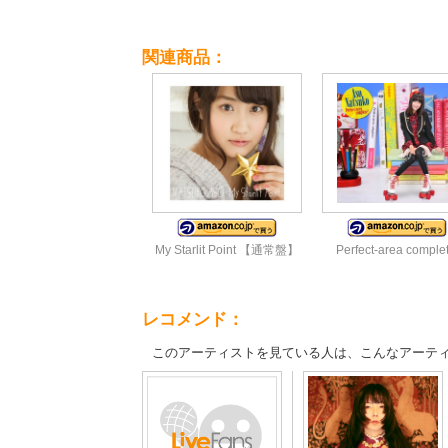
関連商品：
My Starlit Point 【通常盤】
Perfect-area complet
レコメンド：
このアーティストを見ている人は、こんなアーテ