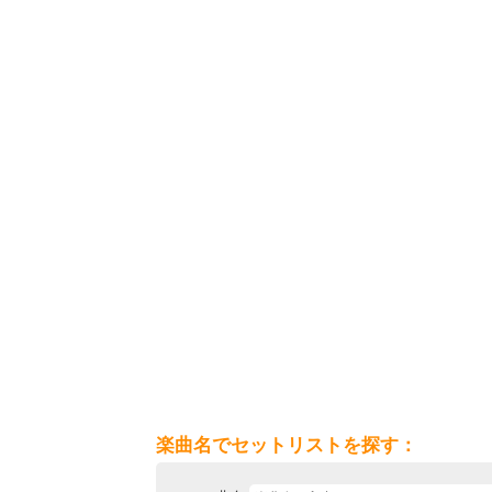
楽曲名でセットリストを探す：