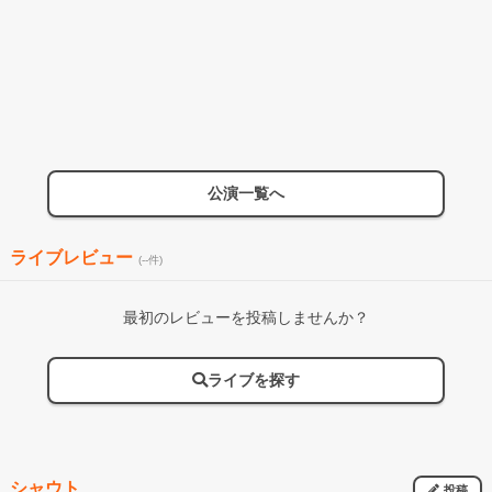
公演一覧へ
ライブレビュー
(--件)
最初のレビューを投稿しませんか？
ライブを探す
シャウト
投稿