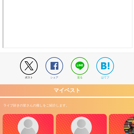
ポスト
シェア
送る
はてブ
マイベスト
ライブ好きの皆さんの推しをご紹介します。