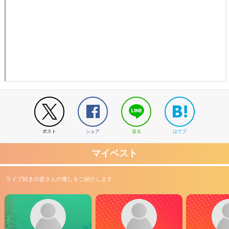
ポスト
シェア
送る
はてブ
マイベスト
ライブ好きの皆さんの推しをご紹介します。