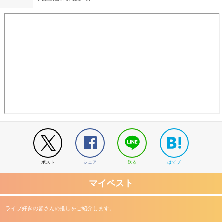
ポスト
シェア
送る
はてブ
マイベスト
ライブ好きの皆さんの推しをご紹介します。