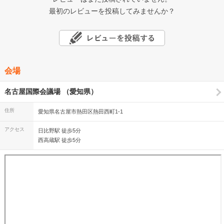
最初のレビューを投稿してみませんか？
会場
名古屋国際会議場 （愛知県）
住所
愛知県名古屋市熱田区熱田西町1-1
アクセス
日比野駅 徒歩5分
西高蔵駅 徒歩5分