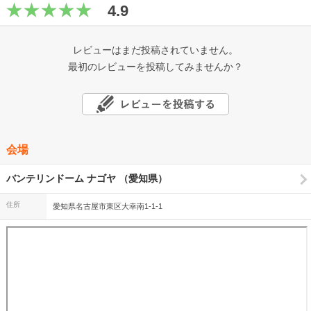
4.9
レビューはまだ投稿されていません。
最初のレビューを投稿してみませんか？
会場
バンテリンドーム ナゴヤ （愛知県）
住所
愛知県名古屋市東区大幸南1-1-1