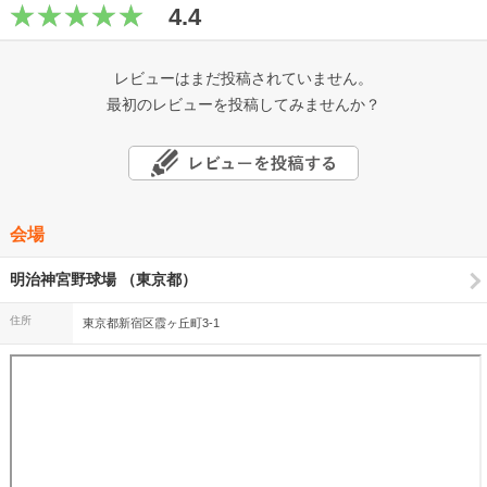
4.4
レビューはまだ投稿されていません。
最初のレビューを投稿してみませんか？
会場
明治神宮野球場 （東京都）
住所
東京都新宿区霞ヶ丘町3-1