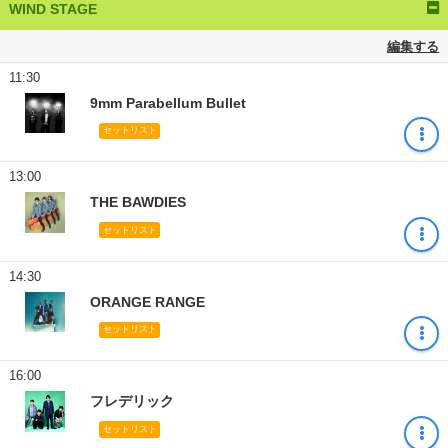
WIND STAGE
編集する
11:30
9mm Parabellum Bullet
セットリスト
13:00
THE BAWDIES
セットリスト
14:30
ORANGE RANGE
セットリスト
16:00
フレデリック
セットリスト