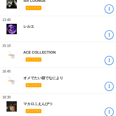
SIX LOUNGE
セットリスト
13:40
レルエ
15:10
ACE COLLECTION
セットリスト
16:45
オメでたい頭でなにより
セットリスト
18:30
マカロニえんぴつ
セットリスト