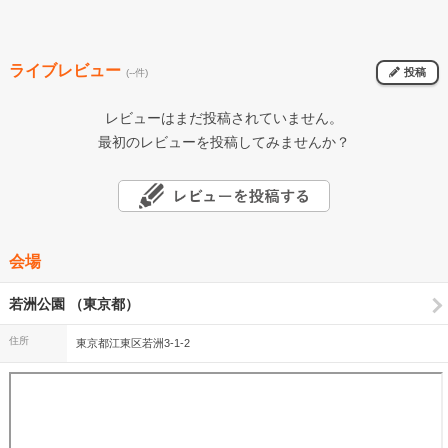
ライブレビュー
投稿
(--件)
レビューはまだ投稿されていません。
最初のレビューを投稿してみませんか？
会場
若洲公園 （東京都）
住所
東京都江東区若洲3-1-2