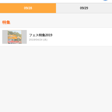
09/28
09/29
特集
フェス特集2019
2019/04/24 (水)