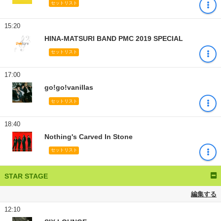
セットリスト
15:20
HINA-MATSURI BAND PMC 2019 SPECIAL
セットリスト
17:00
go!go!vanillas
セットリスト
18:40
Nothing's Carved In Stone
セットリスト
STAR STAGE
編集する
12:10