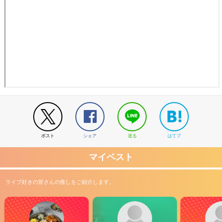
ポスト
シェア
送る
はてブ
マイベスト
ライブ好きの皆さんの推しをご紹介します。