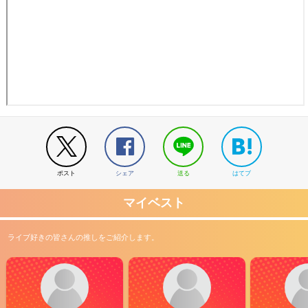
ポスト
シェア
送る
はてブ
マイベスト
ライブ好きの皆さんの推しをご紹介します。