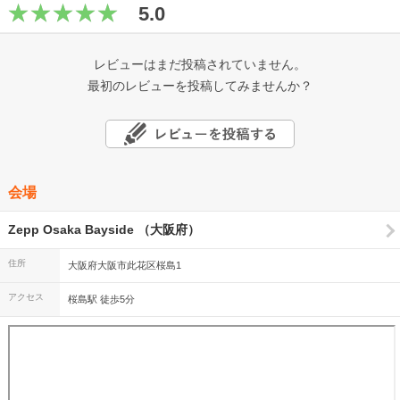
5.0
レビューはまだ投稿されていません。
最初のレビューを投稿してみませんか？
会場
Zepp Osaka Bayside （大阪府）
住所
大阪府大阪市此花区桜島1
アクセス
桜島駅 徒歩5分