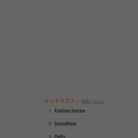
セットリスト：
投稿：ぱんく
Endless Sorrow
Soundtrack
Radio