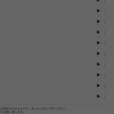
性は保証されませんので、あらかじめご了承ください。
絡をお願い致します。