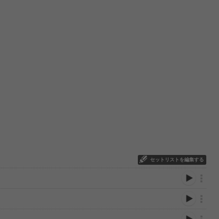
セットリストを編集する