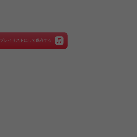
をプレイリストにして保存する