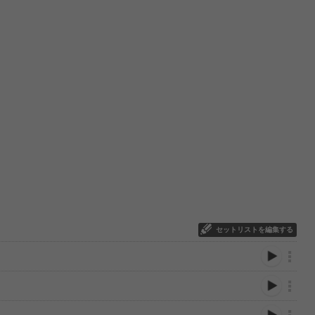
セットリストを編集する