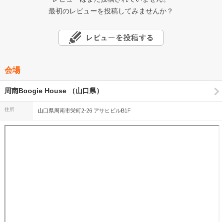
最初のレビューを投稿してみませんか？
会場
周南Boogie House （山口県）
住所
山口県周南市栄町2-26 アサヒビルB1F