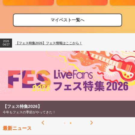
マイベスト一覧へ
2026
【フェス特集2026】フェス情報はここから！
04/27
2026
【ライブ動員ランキング】2026年上半期編発表！
07/28
2026
【フェス特集2026】フェス情報はここから！
04/27
2026
【ライブ動員ランキング】2026年上半期編発表！
07/28
【フェス特集2026】
今年もフェスの季節がやってきた！
最新ニュース