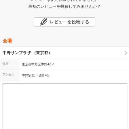
最初のレビューを投稿してみませんか？
会場
中野サンプラザ （東京都）
住所
東京都中野区中野4-1-1
アクセス
中野駅北口 徒歩4分