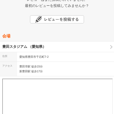
最初のレビューを投稿してみませんか？
会場
豊田スタジアム （愛知県）
住所
愛知県豊田市千石町7-2
アクセス
豊田市駅 徒歩15分
新豊田駅 徒歩17分