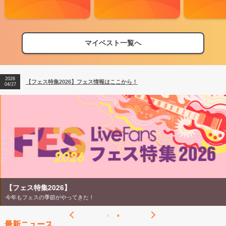
マイベスト一覧へ
2026
【フェス特集2026】フェス情報はここから！
04/27
2026
【ライブ動員ランキング】2026年上半期編発表！
07/28
2026
【フェス特集2026】フェス情報はここから！
04/27
2026
【ライブ動員ランキング】2026年上半期編発表！
07/28
【フェス特集2026】
今年もフェスの季節がやってきた！
最新ニュース