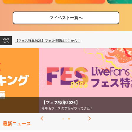
マイベスト一覧へ
2026
【フェス特集2026】フェス情報はここから！
04/27
2026
【ライブ動員ランキング】2026年上半期編発表！
07/28
2026
【フェス特集2026】フェス情報はここから！
04/27
2026
【ライブ動員ランキング】2026年上半期編発表！
07/28
【フェス特集2026】
今年もフェスの季節がやってきた！
最新ニュース