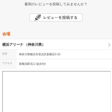
最初のレビューを投稿してみませんか？
会場
横浜アリーナ （神奈川県）
住所
神奈川県横浜市港北区新横浜3-10
アクセス
新横浜駅北口 徒歩5分