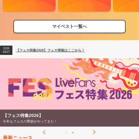
マイベスト一覧へ
2026
【フェス特集2026】フェス情報はここから！
04/27
2026
【ライブ動員ランキング】2026年上半期編発表！
07/28
2026
【フェス特集2026】フェス情報はここから！
04/27
2026
【ライブ動員ランキング】2026年上半期編発表！
07/28
【フェス特集2026】
今年もフェスの季節がやってきた！
最新ニュース