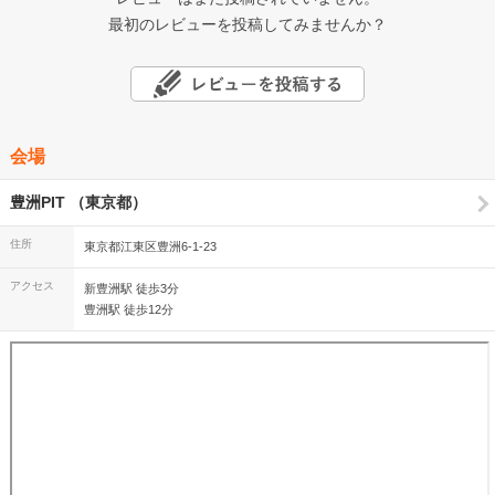
最初のレビューを投稿してみませんか？
会場
豊洲PIT （東京都）
住所
東京都江東区豊洲6-1-23
アクセス
新豊洲駅 徒歩3分
豊洲駅 徒歩12分