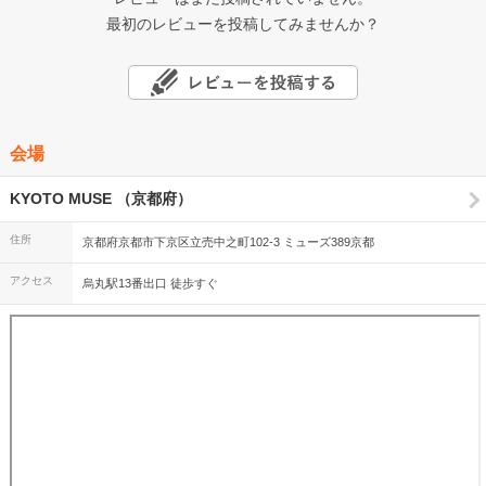
最初のレビューを投稿してみませんか？
会場
KYOTO MUSE （京都府）
住所
京都府京都市下京区立売中之町102-3 ミューズ389京都
アクセス
烏丸駅13番出口 徒歩すぐ