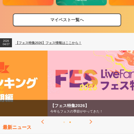
マイベスト一覧へ
2026
【フェス特集2026】フェス情報はここから！
04/27
2026
【ライブ動員ランキング】2026年上半期編発表！
07/28
2026
【フェス特集2026】フェス情報はここから！
04/27
2026
【ライブ動員ランキング】2026年上半期編発表！
07/28
【フェス特集2026】
今年もフェスの季節がやってきた！
最新ニュース