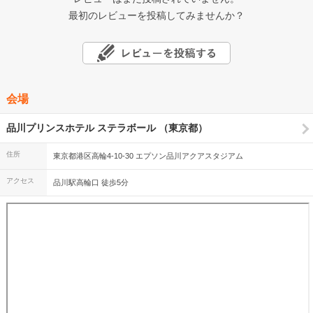
最初のレビューを投稿してみませんか？
会場
品川プリンスホテル ステラボール （東京都）
住所
東京都港区高輪4-10-30 エプソン品川アクアスタジアム
アクセス
品川駅高輪口 徒歩5分